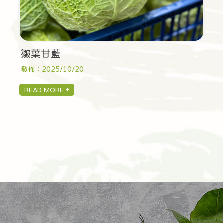
皺葉甘藍
發佈：2025/10/20