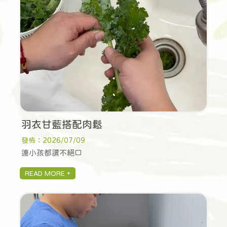
羽衣甘藍搭配肉鬆
發佈：2026/07/09
連小孩都讚不絕口