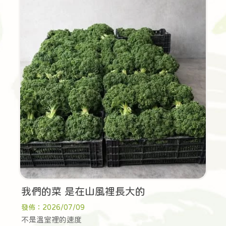
我們的菜 是在山風裡長大的
發佈：2026/07/09
不是溫室裡的速度