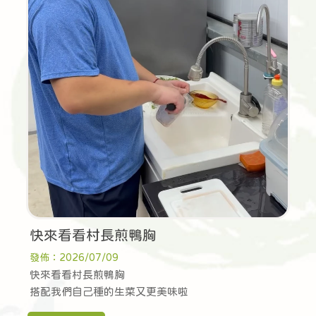
快來看看村長煎鴨胸
發佈：2026/07/09
快來看看村長煎鴨胸
搭配我們自己種的生菜又更美味啦