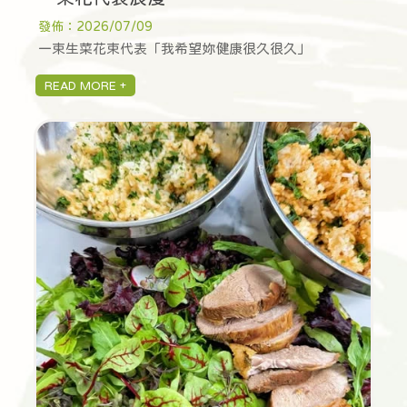
發佈：2026/07/09
一束生菜花束代表「我希望妳健康很久很久」