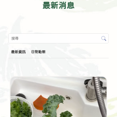
最新消息
最新資訊
日常動態