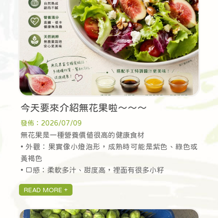
今天要來介紹無花果啦～～～
發佈：2026/07/09
無花果是一種營養價值很高的健康食材
• 外觀：果實像小燈泡形，成熟時可能是紫色、綠色或
黃褐色
• 口感：柔軟多汁、甜度高，裡面有很多小籽