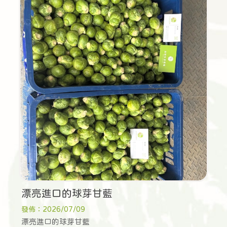
漂亮進口的球芽甘藍
發佈：2026/07/09
漂亮進口的球芽甘藍