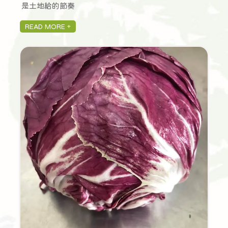
是土地給的節奏