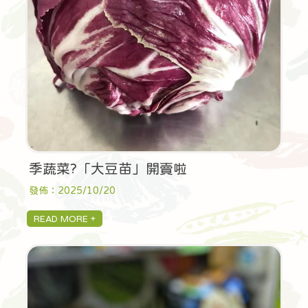
季蔬菜?「大豆苗」開賣啦
發佈：2025/10/20