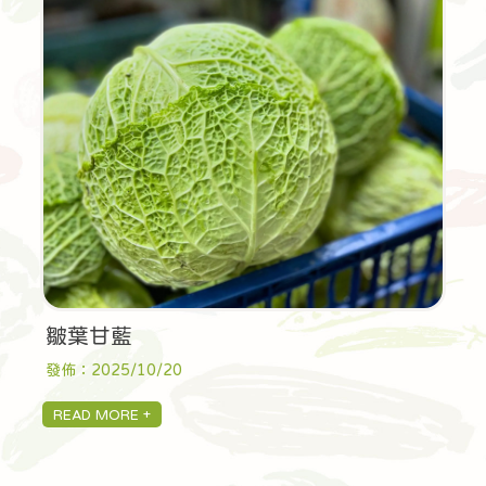
皺葉甘藍
發佈：2025/10/20