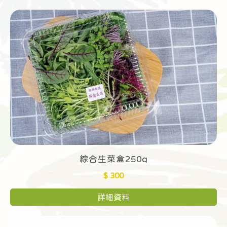
綜合生菜盒250g
$ 300
詳細資料