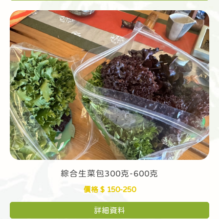
綜合生菜包300克-600克
價格 $ 150-250
詳細資料