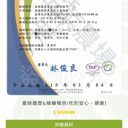
產銷履歷&檢驗報告(吃的安心、健康)
$ 9999999
詳細資料