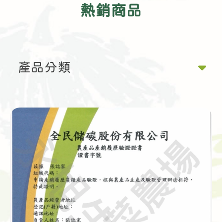
熱銷商品
產品分類