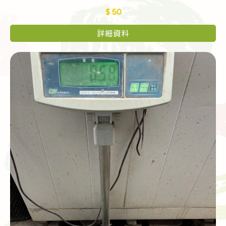
$ 50
詳細資料