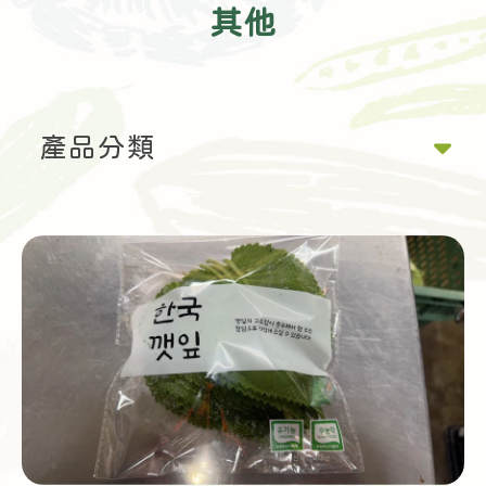
其他
產品分類