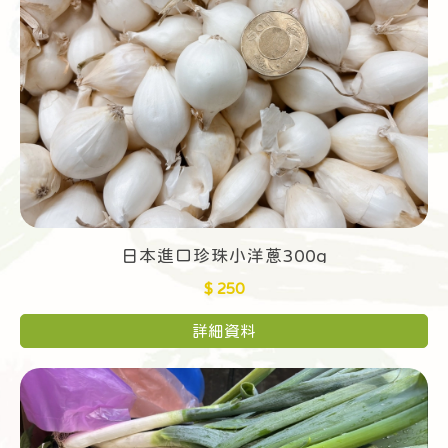
日本進口珍珠小洋蔥300g
$ 250
詳細資料